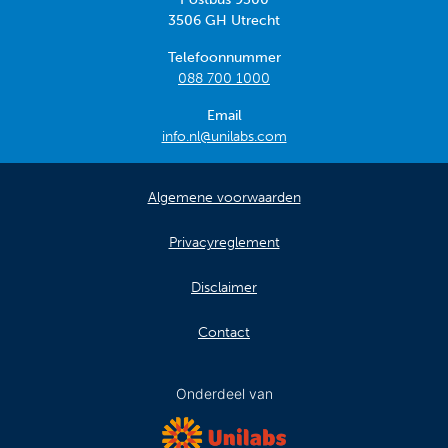
3506 GH Utrecht
Telefoonnummer
088 700 1000
Email
info.nl@unilabs.com
Algemene voorwaarden
Privacyreglement
Disclaimer
Contact
Onderdeel van