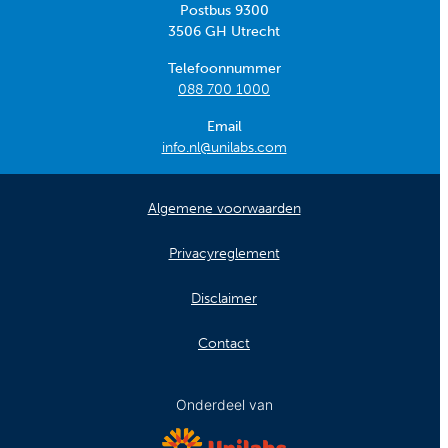
Postbus 9300
3506 GH Utrecht
Telefoonnummer
088 700 1000
Email
info.nl@unilabs.com
Algemene voorwaarden
Privacyreglement
Disclaimer
Contact
Onderdeel van