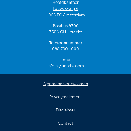
Hoofdkantoor
Louwesweg 6
1066 EC Amsterdam
Postbus 9300
3506 GH Utrecht
Telefoonnummer
088 700 1000
Email
info.nl@unilabs.com
Algemene voorwaarden
Privacyreglement
Disclaimer
Contact