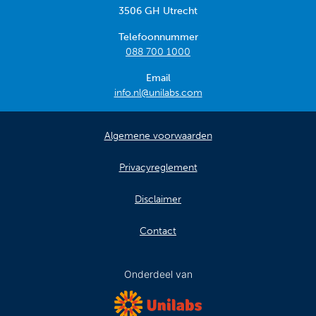
3506 GH Utrecht
Telefoonnummer
088 700 1000
Email
info.nl@unilabs.com
Algemene voorwaarden
Privacyreglement
Disclaimer
Contact
Onderdeel van