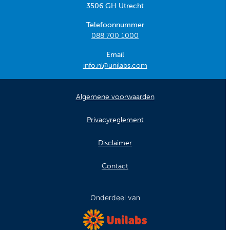
3506 GH Utrecht
Telefoonnummer
088 700 1000
Email
info.nl@unilabs.com
Algemene voorwaarden
Privacyreglement
Disclaimer
Contact
Onderdeel van