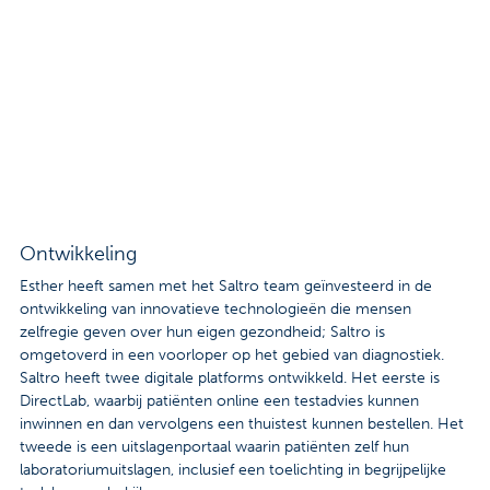
Ontwikkeling
Esther heeft samen met het Saltro team geïnvesteerd in de
ontwikkeling van innovatieve technologieën die mensen
zelfregie geven over hun eigen gezondheid; Saltro is
omgetoverd in een voorloper op het gebied van diagnostiek.
Saltro heeft twee digitale platforms ontwikkeld. Het eerste is
DirectLab, waarbij patiënten online een testadvies kunnen
inwinnen en dan vervolgens een thuistest kunnen bestellen. Het
tweede is een uitslagenportaal waarin patiënten zelf hun
laboratoriumuitslagen, inclusief een toelichting in begrijpelijke