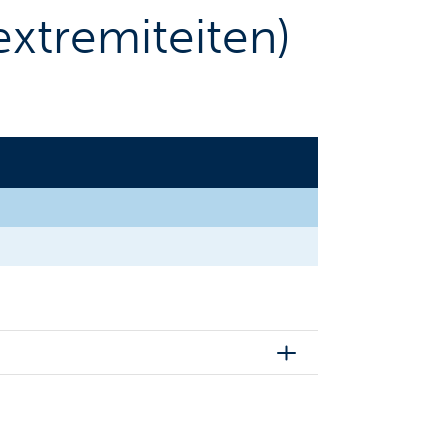
extremiteiten)