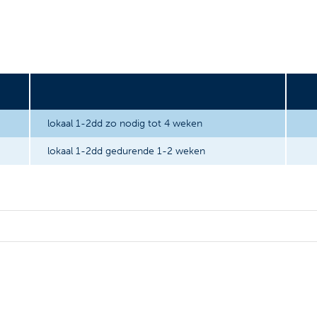
lokaal 1-2dd zo nodig tot 4 weken
lokaal 1-2dd gedurende 1-2 weken