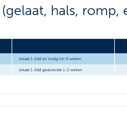
(gelaat, hals, romp, 
lokaal 1-2dd zo nodig tot 4 weken
lokaal 1-2dd gedurende 1-2 weken